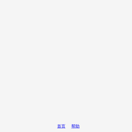
首页
帮助