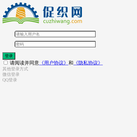
登录
请阅读并同意
《用户协议》
和
《隐私协议》
其他登录方式
微信登录
QQ登录