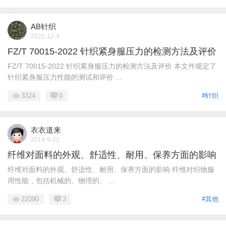
AB针织
2022-12-4
FZ/T 70015-2022 针织紧身服压力的检测方法及评价
FZ/T 70015-2022 针织紧身服压力的检测方法及评价 本文件规定了
针织紧身服压力性能的测试和评价 ...
3324
0
#针织
衣衣道来
2014-9-22
纤维对面料的外观、舒适性、耐用、保养方面的影响
纤维对面料的外观、舒适性、耐用、保养方面的影响 纤维对织物服
用性能，包括机械的、物理的、 ...
22090
3
#其他