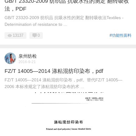
GB/T 23320-2009 纺织品 抗吸水性的测定 翻转吸收
法，PDF
GB/T 23320-2009 纺织品 抗吸水性的测定 翻转吸收法Textiles -
Determination of resistance to ...
13137
0
#功能性面料
泉州纺检
2016-9-21
FZ/T 14005—2014 涤粘混纺印染布，pdf
FZ/T 14005—2014 涤粘混纺印染布，pdf。替代FZ/T 14005—
2006 本标准规定了涤粘混纺印染布的术 ...