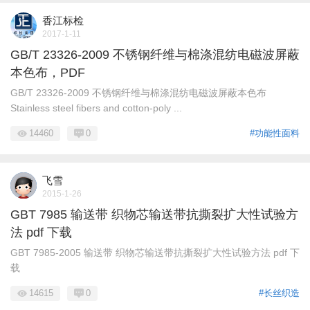
香江标检
2017-1-11
GB/T 23326-2009 不锈钢纤维与棉涤混纺电磁波屏蔽
本色布，PDF
GB/T 23326-2009 不锈钢纤维与棉涤混纺电磁波屏蔽本色布
Stainless steel fibers and cotton-poly ...
14460
0
#功能性面料
飞雪
2015-1-26
GBT 7985 输送带 织物芯输送带抗撕裂扩大性试验方
法 pdf 下载
GBT 7985-2005 输送带 织物芯输送带抗撕裂扩大性试验方法 pdf 下
载
14615
0
#长丝织造