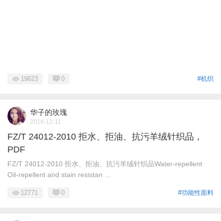
19623
0
#机织
华子的玫瑰
2016-12-11
FZ/T 24012-2010 拒水、拒油、抗污羊绒针织品，
PDF
FZ/T 24012-2010 拒水、拒油、抗污羊绒针织品Water-repellent
Oil-repellent and stain resistan ...
12771
0
#功能性面料