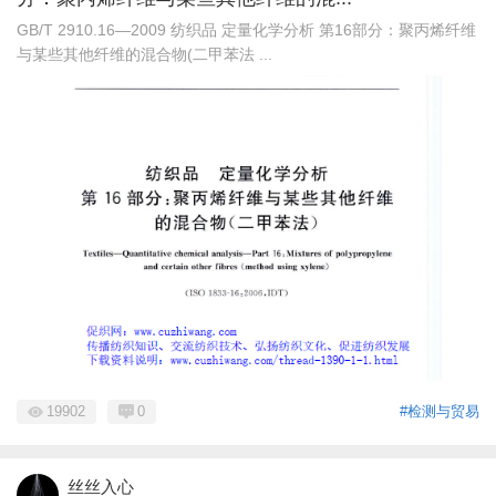
GB/T 2910.16—2009 纺织品 定量化学分析 第16部分：聚丙烯纤维
与某些其他纤维的混合物(二甲苯法 ...
19902
0
#检测与贸易
丝丝入心