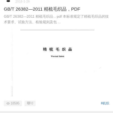
2016-1-26
GB/T 26382—2011 精梳毛织品，PDF
GB/T 26382—2011 精梳毛织品，pdf 本标准规定了精梳毛织品的技
术要求、试验方法、检验规则及包 ...
18595
0
#机织