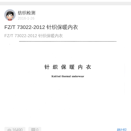
纺织检测
2016-1-26
FZ/T 73022-2012 针织保暖内衣
FZ/T 73022-2012 针织保暖内衣
16490
0
#针织