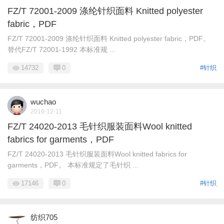
FZ/T 72001-2009 涤纶针织面料 Knitted polyester
fabric，PDF
FZ/T 72001-2009 涤纶针织面料 Knitted polyester fabric，PDF。
替代FZ/T 72001-1992 本标准规 ...
14732
0
#针织
wuchao
2016-12-11
FZ/T 24020-2013 毛针织服装面料Wool knitted
fabrics for garments，PDF
FZ/T 24020-2013 毛针织服装面料Wool knitted fabrics for
garments，PDF。 本标准规定了毛针织 ...
17146
0
#针织
纺织705