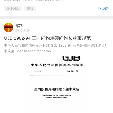
10488
1
#机织物
寒路
2025-4-29
GJB 1982-94 三向织物用碳纤维长丝束规范
中华人民共和国国家军用标准 GJB 1982-94 三向织物用碳纤维长丝
束规范 Specification for carbo ...