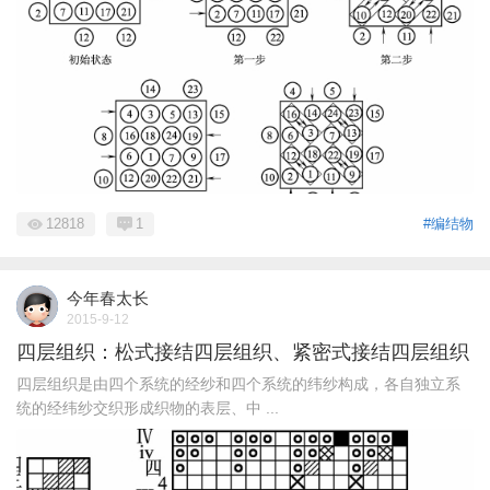
12818
1
#编结物
今年春太长
2015-9-12
四层组织：松式接结四层组织、紧密式接结四层组织
四层组织是由四个系统的经纱和四个系统的纬纱构成，各自独立系
统的经纬纱交织形成织物的表层、中 ...