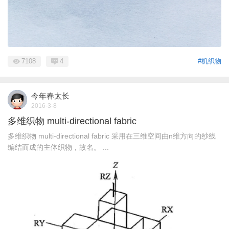
7108
4
#机织物
今年春太长
2016-3-8
多维织物 multi-directional fabric
多维织物 multi-directional fabric 采用在三维空间由n维方向的纱线
编结而成的主体织物，故名。 ...