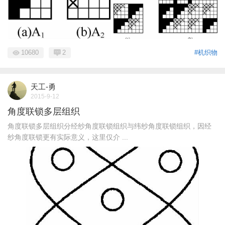
10680
2
#机织物
天工-勇
2015-9-12
角度联锁多层组织
角度联锁多层组织分经纱角度联锁组织与纬纱角度联锁组织，因经
纱角度联锁更有实际意义，这里仅介 ...