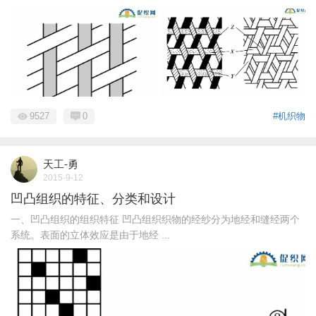
9527
0
#机织物
天工-勇
2015-9-12
凹凸组织的特征、分类和设计
一、凹凸组织的组织特征 凹凸组织织物的经纱分为地经和缝经两个
系统。表面的立体效应是由于地经 ...