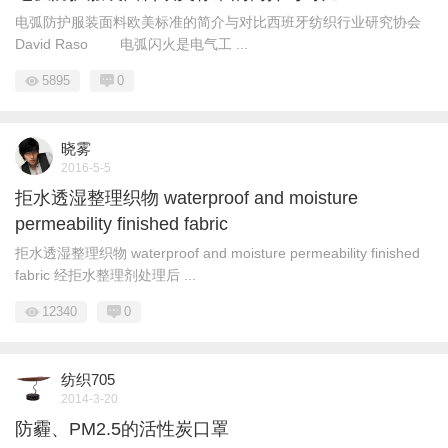
电弧防护服装面料欧美标准的简介与对比西班牙纺织行业研究协会
David Raso 电弧闪火是电气工 ...
5895
0
晓雾
2016-5-5
拒水透湿整理织物 waterproof and moisture
permeability finished fabric
拒水透湿整理织物 waterproof and moisture permeability finished
fabric 经拒水整理剂处理后 ...
12340
0
纺织705
2014-3-20
防霾、PM2.5的活性炭口罩