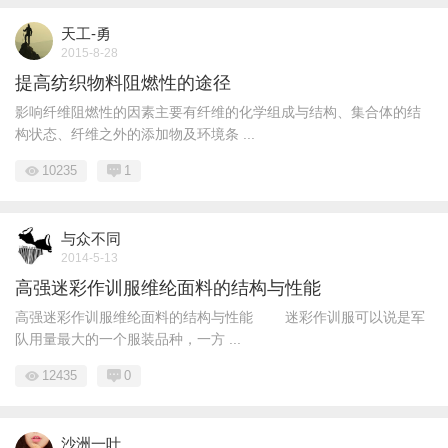
天工-勇
2015-8-28
提高纺织物料阻燃性的途径
影响纤维阻燃性的因素主要有纤维的化学组成与结构、集合体的结
构状态、纤维之外的添加物及环境条 ...
10235
1
与众不同
2014-5-13
高强迷彩作训服维纶面料的结构与性能
高强迷彩作训服维纶面料的结构与性能 迷彩作训服可以说是军
队用量最大的一个服装品种，一方 ...
12435
0
沙洲一叶