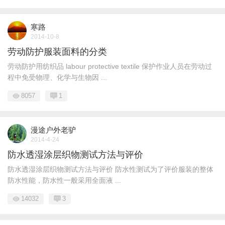
寒路
2014-10-8
劳动防护服装面料的分类
劳动防护用纺织品 labour protective textile 保护作业人员在劳动过
程中免受物理、化学与生物因 ...
8057
1
漫途户外老驴
2014-4-24
防水透湿涂层织物测试方法与评价
防水透湿涂层织物测试方法与评价 防水性测试为了评价服装的整体
防水性能，防水性一般采用全面液 ...
14032
3