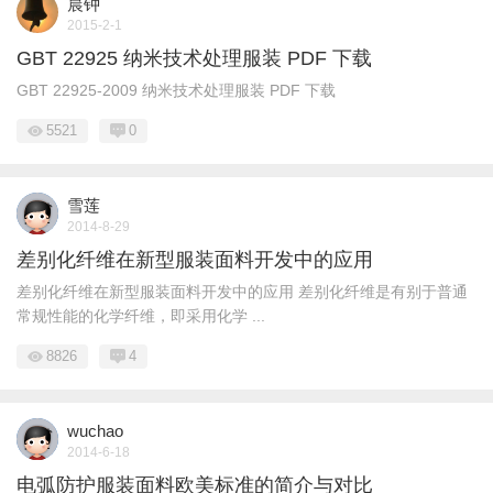
晨钟
2015-2-1
GBT 22925 纳米技术处理服装 PDF 下载
GBT 22925-2009 纳米技术处理服装 PDF 下载
5521
0
雪莲
2014-8-29
差别化纤维在新型服装面料开发中的应用
差别化纤维在新型服装面料开发中的应用 差别化纤维是有别于普通
常规性能的化学纤维，即采用化学 ...
8826
4
wuchao
2014-6-18
电弧防护服装面料欧美标准的简介与对比