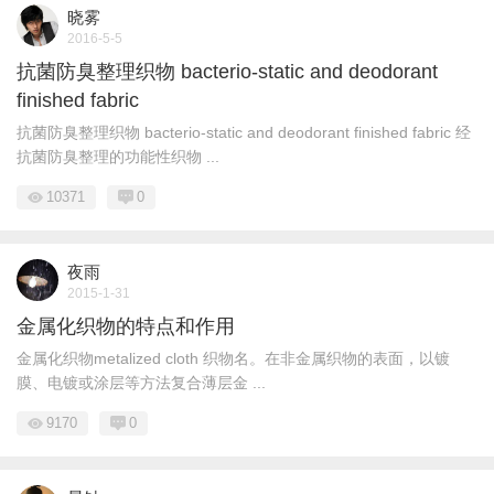
晓雾
2016-5-5
抗菌防臭整理织物 bacterio-static and deodorant
finished fabric
抗菌防臭整理织物 bacterio-static and deodorant finished fabric 经
抗菌防臭整理的功能性织物 ...
10371
0
夜雨
2015-1-31
金属化织物的特点和作用
金属化织物metalized cloth 织物名。在非金属织物的表面，以镀
膜、电镀或涂层等方法复合薄层金 ...
9170
0