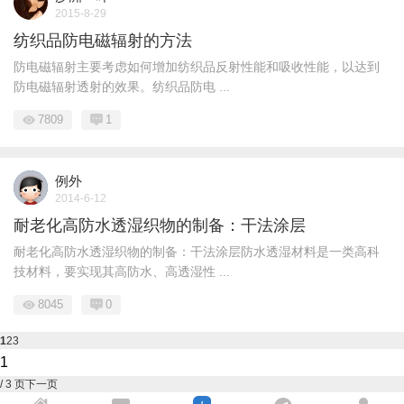
2015-8-29
纺织品防电磁辐射的方法
防电磁辐射主要考虑如何增加纺织品反射性能和吸收性能，以达到
防电磁辐射透射的效果。纺织品防电 ...
7809
1
例外
2014-6-12
耐老化高防水透湿织物的制备：干法涂层
耐老化高防水透湿织物的制备：干法涂层防水透湿材料是一类高科
技材料，要实现其高防水、高透湿性 ...
8045
0
1
2
3
/ 3 页
下一页