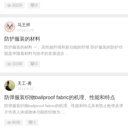
16219
8
马王袢
2014-5-29
防护服装的材料
防护服装的材料 一、高性能纤维和新功能的纤维 防护服装的防护功
能是伴随着材料与技术的发展进步 ...
10199
0
天工-勇
2014-8-31
防弹服装织物ballproof fabric的机理、性能和特点
防弹服装织物ballproof fabric的机理、性能和特点具有防止枪弹及弹
片伤害人体或物体功能的织物为 ...
9548
2