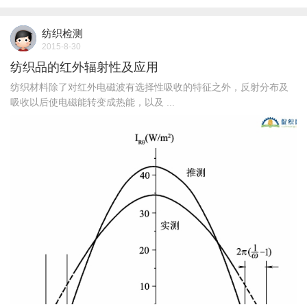
纺织检测
2015-8-30
纺织品的红外辐射性及应用
纺织材料除了对红外电磁波有选择性吸收的特征之外，反射分布及
吸收以后使电磁能转变成热能，以及 ...