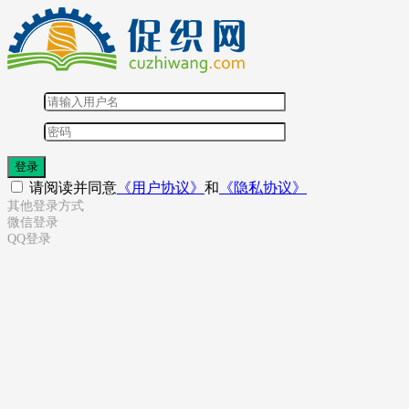
登录
请阅读并同意
《用户协议》
和
《隐私协议》
其他登录方式
微信登录
QQ登录