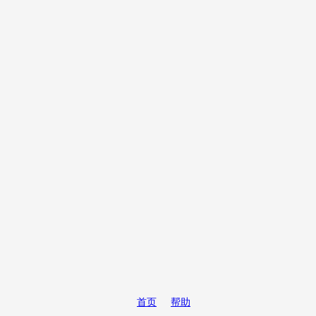
首页
帮助