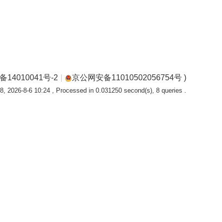
备14010041号-2
|
京公网安备11010502056754号 )
, 2026-8-6 10:24
, Processed in 0.031250 second(s), 8 queries .