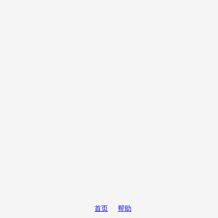
首页
帮助