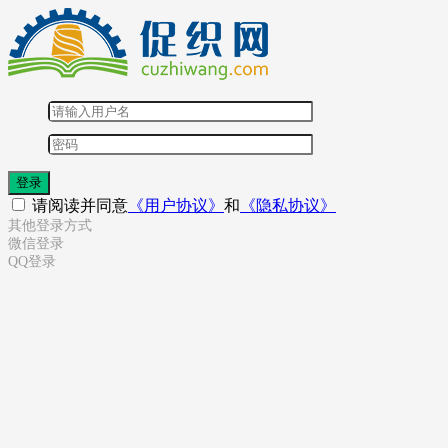
登录
请阅读并同意
《用户协议》
和
《隐私协议》
其他登录方式
微信登录
QQ登录