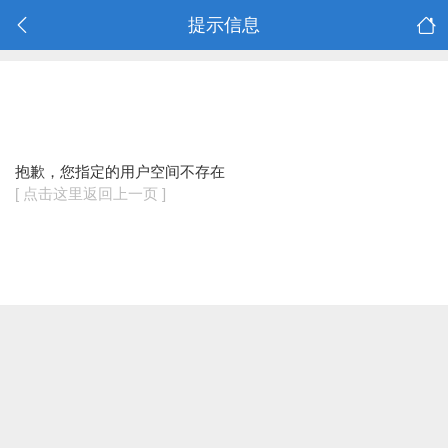
提示信息
抱歉，您指定的用户空间不存在
[ 点击这里返回上一页 ]