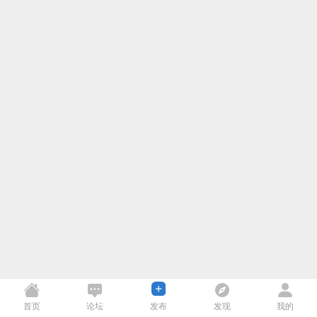
首页
论坛
发布
发现
我的