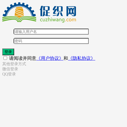
登录
请阅读并同意
《用户协议》
和
《隐私协议》
其他登录方式
微信登录
QQ登录