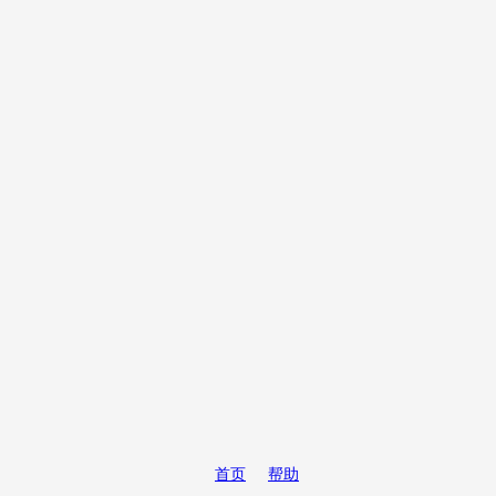
首页
帮助