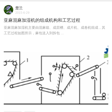
楚兰
2015-6-29
亚麻混麻加湿机的组成机构和工艺过程
亚麻混麻加湿机主要由混麻箱、成层槽、成片机、成卷机组成，其
工艺过程如图所示，麻包送入到拆包 ...